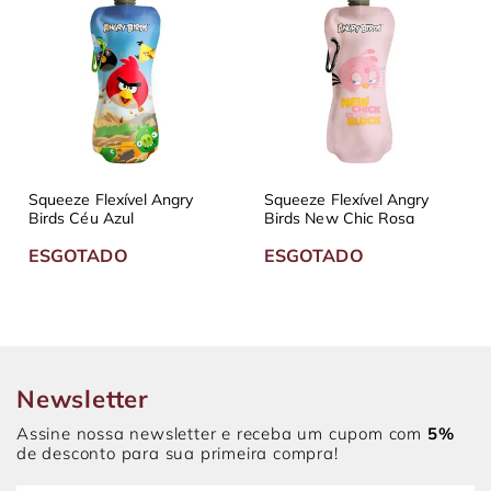
Squeeze Flexível Angry
Squeeze Flexível Angry
Birds Céu Azul
Birds New Chic Rosa
ESGOTADO
ESGOTADO
Newsletter
Assine nossa newsletter e receba um cupom com
5%
de desconto para sua primeira compra!