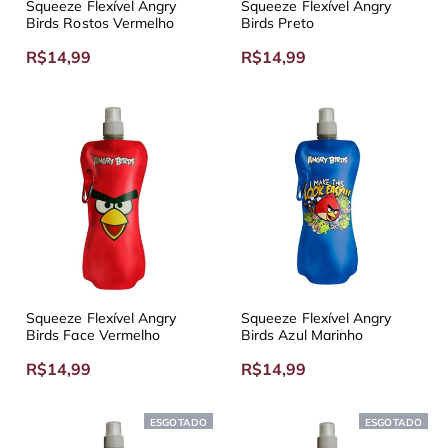
Squeeze Flexível Angry
Squeeze Flexível Angry
Birds Rostos Vermelho
Birds Preto
R$14,99
R$14,99
Squeeze Flexível Angry
Squeeze Flexível Angry
Birds Face Vermelho
Birds Azul Marinho
R$14,99
R$14,99
ESGOTADO
ESGOTADO