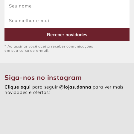
Receber novidades
* Ao assinar você aceita receber comunicações
em sua caixa de e-mail.
Siga-nos no instagram
Clique aqui
para seguir
@lojas.donna
para ver mais
novidades e ofertas!