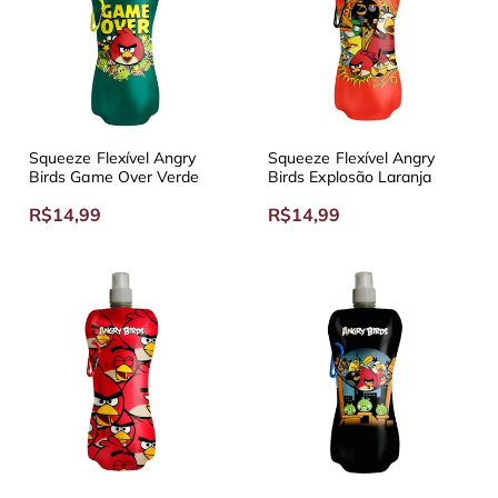
Squeeze Flexível Angry
Squeeze Flexível Angry
Birds Game Over Verde
Birds Explosão Laranja
R$14,99
R$14,99