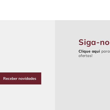
Siga-no
Clique aqui
para
ofertas!
Receber novidades