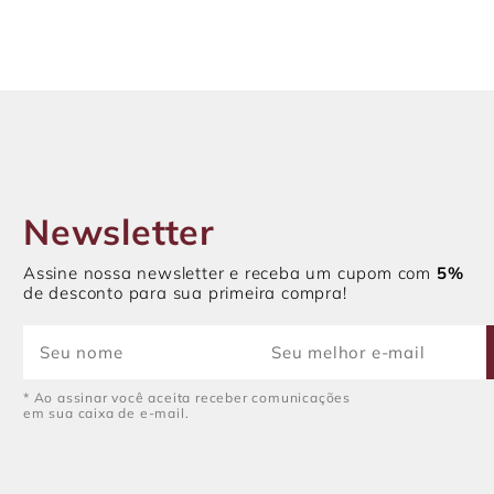
Newsletter
Assine nossa newsletter e receba um cupom com
5%
de desconto para sua primeira compra!
* Ao assinar você aceita receber comunicações
em sua caixa de e-mail.