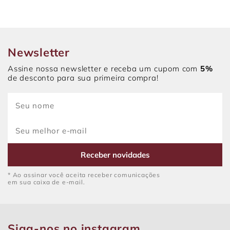
Newsletter
Assine nossa newsletter e receba um cupom com
5%
de desconto para sua primeira compra!
Receber novidades
* Ao assinar você aceita receber comunicações
em sua caixa de e-mail.
Siga-nos no instagram