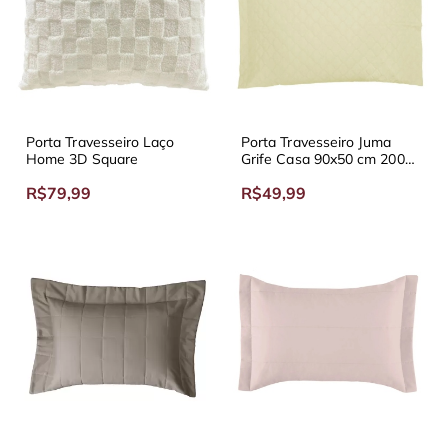
Porta Travesseiro Laço
Porta Travesseiro Juma
Home 3D Square
Grife Casa 90x50 cm 200
Fios Diversas Cores
R$79,99
R$49,99