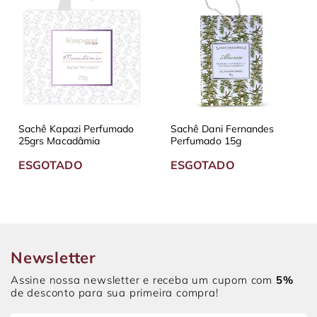
Sachê Kapazi Perfumado
Sachê Dani Fernandes
25grs Macadâmia
Perfumado 15g
ESGOTADO
ESGOTADO
Newsletter
Assine nossa newsletter e receba um cupom com
5%
de desconto para sua primeira compra!