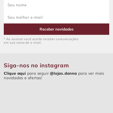
Receber novidades
* Ao assinar você aceita receber comunicações
em sua caixa de e-mail.
Siga-nos no instagram
Clique aqui
para seguir
@lojas.donna
para ver mais
novidades e ofertas!