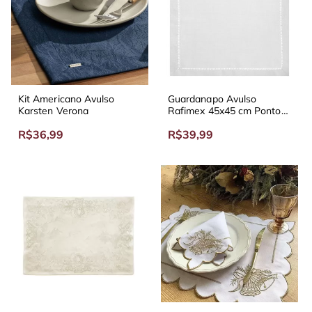
Kit Americano Avulso
Guardanapo Avulso
Karsten Verona
Rafimex 45x45 cm Ponto
Ajour
R$36,99
R$39,99