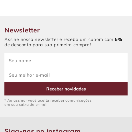
Newsletter
Assine nossa newsletter e receba um cupom com
5%
de desconto para sua primeira compra!
Receber novidades
* Ao assinar você aceita receber comunicações
em sua caixa de e-mail.
Siga-nos no instagram