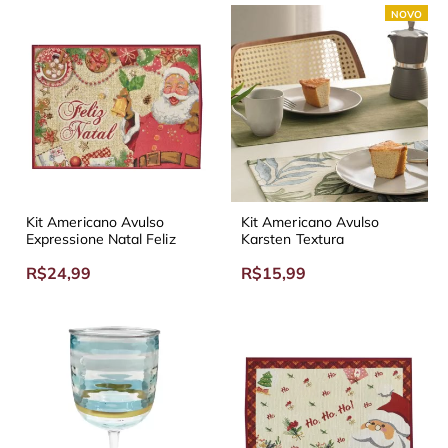
NOVO
Kit Americano Avulso
Kit Americano Avulso
Expressione Natal Feliz
Karsten Textura
R$24,99
R$15,99