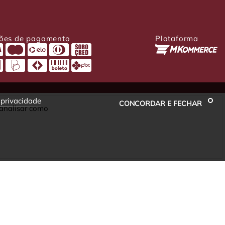
ões de pagamento
Plataforma
e privacidade
CONCORDAR E FECHAR
 analisar como