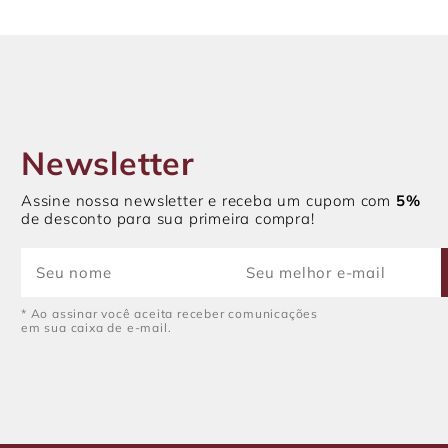
Newsletter
Assine nossa newsletter e receba um cupom com
5%
de desconto para sua primeira compra!
* Ao assinar você aceita receber comunicações
em sua caixa de e-mail.