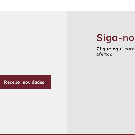
Siga-no
Clique aqui
para
ofertas!
Receber novidades