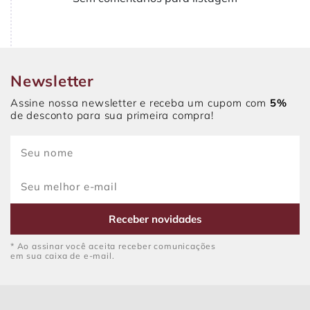
Newsletter
Assine nossa newsletter e receba um cupom com
5%
de desconto para sua primeira compra!
Receber novidades
* Ao assinar você aceita receber comunicações
em sua caixa de e-mail.