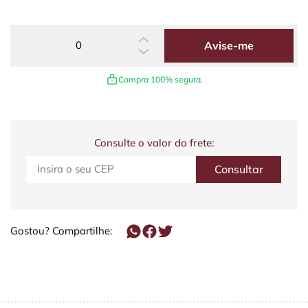
Avise-me
Compra 100% segura.
Consulte o valor do frete:
Gostou? Compartilhe: