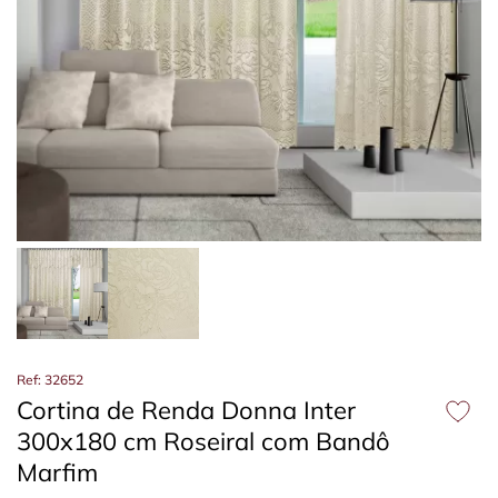
Ref: 32652
Cortina de Renda Donna Inter
300x180 cm Roseiral com Bandô
Marfim