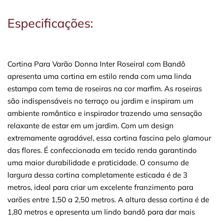
Especificações:
Cortina Para Varão Donna Inter Roseiral com Bandô
apresenta uma cortina em estilo renda com uma linda
estampa com tema de roseiras na cor marfim. As roseiras
são indispensáveis no terraço ou jardim e inspiram um
ambiente romântico e inspirador trazendo uma sensação
relaxante de estar em um jardim. Com um design
extremamente agradável, essa cortina fascina pelo glamour
das flores. É confeccionada em tecido renda garantindo
uma maior durabilidade e praticidade. O consumo de
largura dessa cortina completamente esticada é de 3
metros, ideal para criar um excelente franzimento para
varões entre 1,50 a 2,50 metros. A altura dessa cortina é de
1,80 metros e apresenta um lindo bandô para dar mais