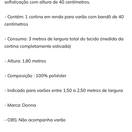
sofisticação com altura de 40 centímetros.
- Contém: 1 cortina em renda para varão com bandô de 40
centímetros
- Consumo: 3 metros de largura total do tecido (medida da
cortina completamente esticada)
- Altura: 1,80 metros
- Composição : 100% poliéster
- Indicado para varões entre 1,50 a 2,50 metros de largura
- Marca: Donna
- OBS: Não acompanha varão