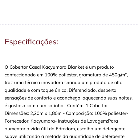
Especificações:
O Cobertor Casal Kacyumara Blanket é um produto
confeccionado em 100% poliéster, gramatura de 450g/m²,
traz uma técnica inovadora criando um produto de alta
qualidade e com toque único. Diferenciado, desperta
sensações de conforto e aconchego, aquecendo suas noites,
é gostoso como um carinho.- Contém: 1 Cobertor-
Dimensões: 2,20m x 1,80m - Composição: 100% poliéster-
Fornecedor: Kacyumara- Instruções de Lavagem:Para
aumentar a vida útil do Edredom, escolha um detergente
suave utilizando a metade da quantidade de detergente