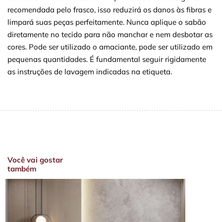
recomendada pelo frasco, isso reduzirá os danos às fibras e
limpará suas peças perfeitamente. Nunca aplique o sabão
diretamente no tecido para não manchar e nem desbotar as
cores. Pode ser utilizado o amaciante, pode ser utilizado em
pequenas quantidades. É fundamental seguir rigidamente
as instruções de lavagem indicadas na etiqueta.
Você vai gostar
também