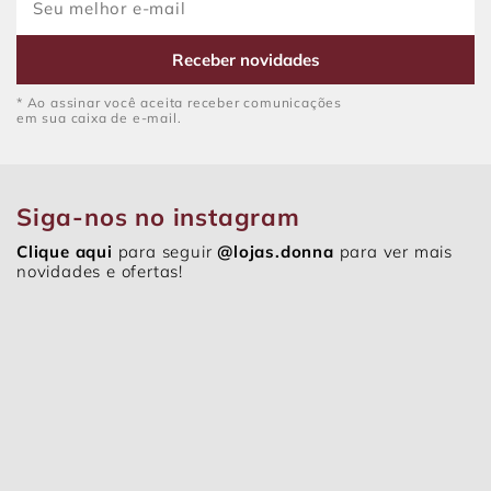
Receber novidades
* Ao assinar você aceita receber comunicações
em sua caixa de e-mail.
Siga-nos no instagram
Clique aqui
para seguir
@lojas.donna
para ver mais
novidades e ofertas!