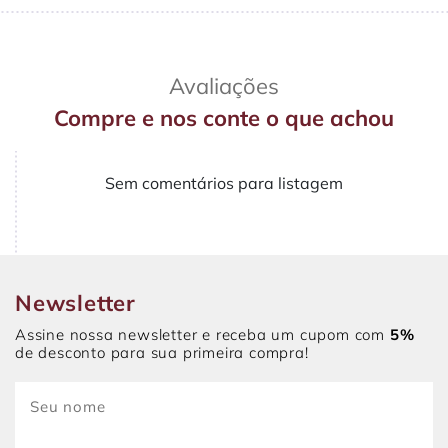
Avaliações
Compre e nos conte o que achou
Sem comentários para listagem
Newsletter
Assine nossa newsletter e receba um cupom com
5%
de desconto para sua primeira compra!