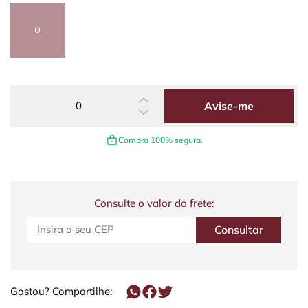
U
Avise-me
Compra 100% segura.
Consulte o valor do frete:
Gostou? Compartilhe: