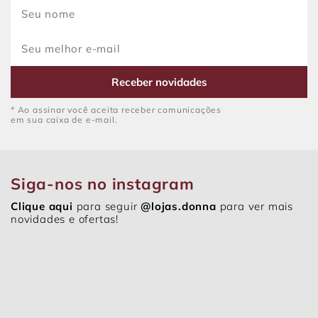
Receber novidades
* Ao assinar você aceita receber comunicações
em sua caixa de e-mail.
Siga-nos no instagram
Clique aqui
para seguir
@lojas.donna
para ver mais
novidades e ofertas!