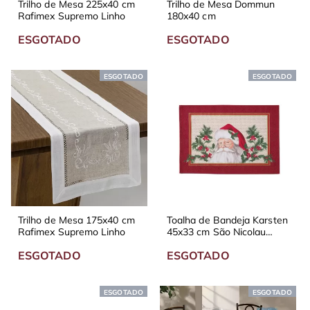
Trilho de Mesa 225x40 cm
Trilho de Mesa Dommun
Rafimex Supremo Linho
180x40 cm
ESGOTADO
ESGOTADO
ESGOTADO
ESGOTADO
Trilho de Mesa 175x40 cm
Toalha de Bandeja Karsten
Rafimex Supremo Linho
45x33 cm São Nicolau
Vermelho
ESGOTADO
ESGOTADO
ESGOTADO
ESGOTADO