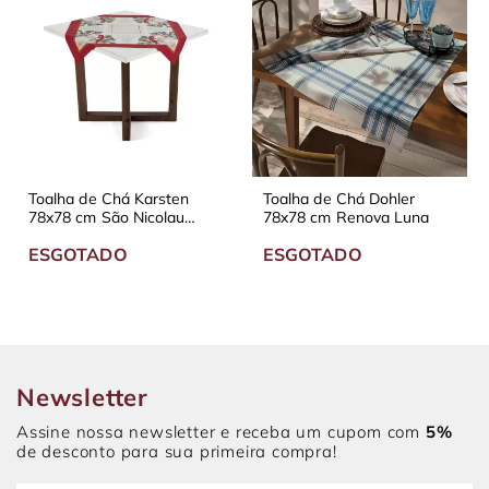
Toalha de Chá Karsten
Toalha de Chá Dohler
78x78 cm São Nicolau
78x78 cm Renova Luna
Vermelho
ESGOTADO
ESGOTADO
Newsletter
Assine nossa newsletter e receba um cupom com
5%
de desconto para sua primeira compra!