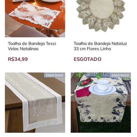
Toalha de Bandeja Tessi
Toalha de Bandeja Nataluz
Velas Natalinas
33 cm Flores Linho
R$34,99
ESGOTADO
ESGOTADO
ESGOTADO