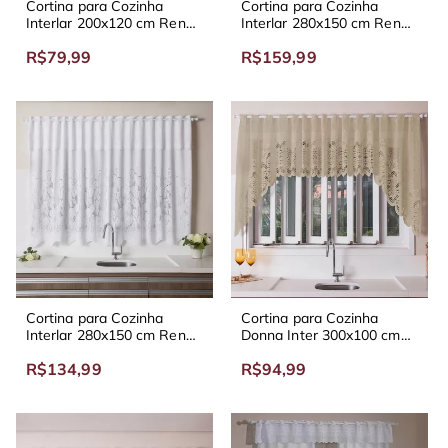
Cortina para Cozinha
Cortina para Cozinha
Interlar 200x120 cm Renda
Interlar 280x150 cm Renda
e Bandô 20 cm Café Bege
Bule
R$79,99
R$159,99
Cortina para Cozinha
Cortina para Cozinha
Interlar 280x150 cm Renda
Donna Inter 300x100 cm
Tulipinha com Bandô
Renda Cascata Arabesco
R$134,99
R$94,99
Branco
Desert