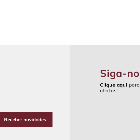
Siga-no
Clique aqui
para
ofertas!
Receber novidades