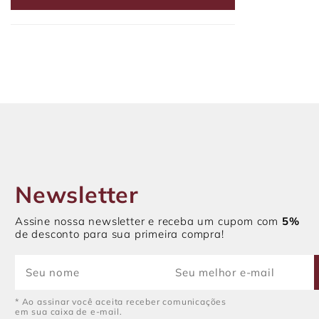
Newsletter
Assine nossa newsletter e receba um cupom com
5%
de desconto para sua primeira compra!
* Ao assinar você aceita receber comunicações
em sua caixa de e-mail.