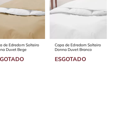
a de Edredom Solteiro
Capa de Edredom Solteiro
na Duvet Bege
Donna Duvet Branco
SGOTADO
ESGOTADO